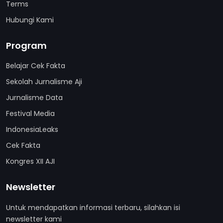
Terms
Hubungi Kami
Program
Belajar Cek Fakta
Sekolah Jurnalisme Aji
Jurnalisme Data
Festival Media
IndonesiaLeaks
Cek Fakta
Kongres XII AJI
Newsletter
Untuk mendapatkan informasi terbaru, silahkan isi
newsletter kami