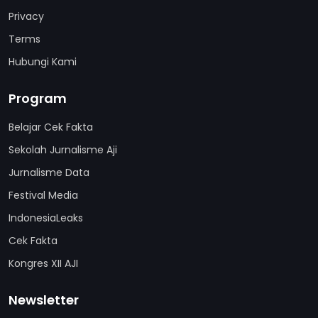
Privacy
Terms
Hubungi Kami
Program
Belajar Cek Fakta
Sekolah Jurnalisme Aji
Jurnalisme Data
Festival Media
IndonesiaLeaks
Cek Fakta
Kongres XII AJI
Newsletter