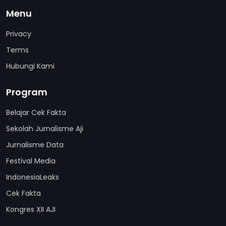
Menu
Privacy
Terms
Hubungi Kami
Program
Belajar Cek Fakta
Sekolah Jurnalisme Aji
Jurnalisme Data
Festival Media
IndonesiaLeaks
Cek Fakta
Kongres XII AJI