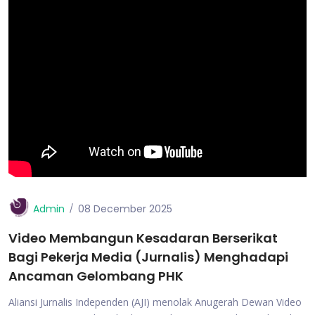
Admin
08 December 2025
Video Membangun Kesadaran Berserikat
Bagi Pekerja Media (Jurnalis) Menghadapi
Ancaman Gelombang PHK
Aliansi Jurnalis Independen (AJI) menolak Anugerah Dewan Video